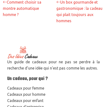
Comment choisir sa
Un box gourmande et
montre automatique
gastronomique : la cadeau
homme ?
qui plait toujours aux
hommes
Un guide de cadeaux pour ne pas se perdre à la
recherche d’une idée qui n’est pas comme les autres.
Un cadeau, pour qui ?
Cadeaux pour femme
Cadeaux pour homme
Cadeaux pour enfant
Cadeaux d'entreprise