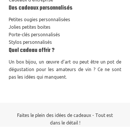
Des cadeaux personnalisés
Petites ougies personnalisées
Jolies petites boites
Porte-clés personnalisés
Stylos personnalisés
Quel cadeau offrir ?
Un box bijou, un œuvre d’art ou peut être un pot de
dégustation pour les amateurs de vin ? Ce ne sont
pas les idées qui manquent.
Faites le plein des idées de cadeaux - Tout est
dans le détail !