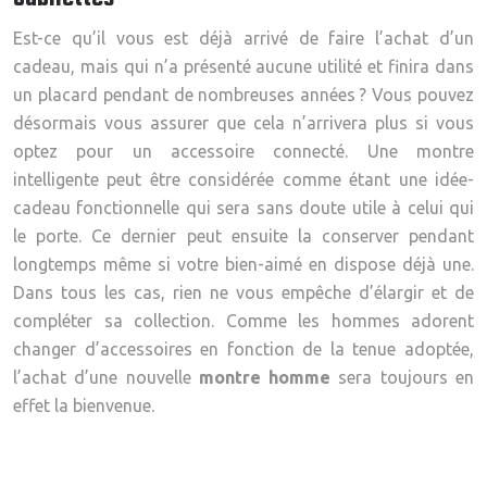
Est-ce qu’il vous est déjà arrivé de faire l’achat d’un
cadeau, mais qui n’a présenté aucune utilité et finira dans
un placard pendant de nombreuses années ? Vous pouvez
désormais vous assurer que cela n’arrivera plus si vous
optez pour un accessoire connecté. Une montre
intelligente peut être considérée comme étant une idée-
cadeau fonctionnelle qui sera sans doute utile à celui qui
le porte. Ce dernier peut ensuite la conserver pendant
longtemps même si votre bien-aimé en dispose déjà une.
Dans tous les cas, rien ne vous empêche d’élargir et de
compléter sa collection. Comme les hommes adorent
changer d’accessoires en fonction de la tenue adoptée,
l’achat d’une nouvelle
montre homme
sera toujours en
effet la bienvenue.