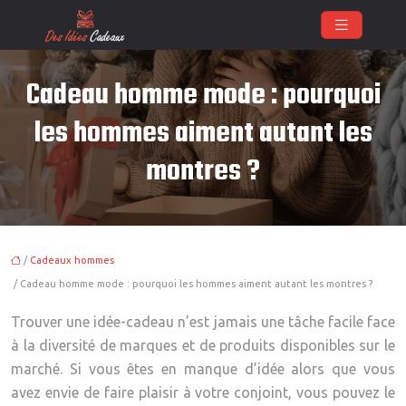
Cadeau homme mode : pourquoi
les hommes aiment autant les
montres ?
/
Cadeaux hommes
/ Cadeau homme mode : pourquoi les hommes aiment autant les montres ?
Trouver une idée-cadeau n’est jamais une tâche facile face
à la diversité de marques et de produits disponibles sur le
marché. Si vous êtes en manque d’idée alors que vous
avez envie de faire plaisir à votre conjoint, vous pouvez le