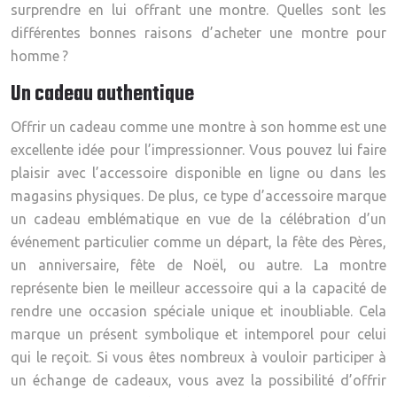
surprendre en lui offrant une montre. Quelles sont les
différentes bonnes raisons d’acheter une montre pour
homme ?
Un cadeau authentique
Offrir un cadeau comme une montre à son homme est une
excellente idée pour l’impressionner. Vous pouvez lui faire
plaisir avec l’accessoire disponible en ligne ou dans les
magasins physiques. De plus, ce type d’accessoire marque
un cadeau emblématique en vue de la célébration d’un
événement particulier comme un départ, la fête des Pères,
un anniversaire, fête de Noël, ou autre. La montre
représente bien le meilleur accessoire qui a la capacité de
rendre une occasion spéciale unique et inoubliable. Cela
marque un présent symbolique et intemporel pour celui
qui le reçoit. Si vous êtes nombreux à vouloir participer à
un échange de cadeaux, vous avez la possibilité d’offrir