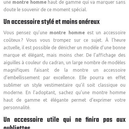
une
montre homme
haut de gamme qui va marquer sans
doute le souvenir de ce moment spécial.
Un accessoire stylé et moins onéreux
Vous pensez qu’une
montre homme
est un accessoire
coûteux ? Vous vous trompez sur ce sujet. À l’heure
actuelle, il est possible de dénicher un modèle d’une bonne
marque et élégant, mais moins cher. De l’affichage des
aiguilles à couleur du cadran, un large nombre de modèles
magnifiques faisant de la montre un accessoire
d’embellissement par excellence. Elle pourra en effet
sublimer un style vestimentaire qu’il soit classique ou
moderne. En l’adoptant, sachez qu’une montre homme
haut de gamme et élégante permet d’exprimer votre
personnalité.
Un accessoire utile qui ne finira pas aux
oubliettes